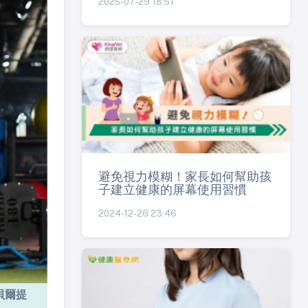
2025-07-29 18:51
避免視力模糊！家長如何幫助孩
子建立健康的屏幕使用習慣
2024-12-26 23:46
貝爾提