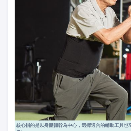
核心指的是以身體軀幹為中心，選擇適合的輔助工具也