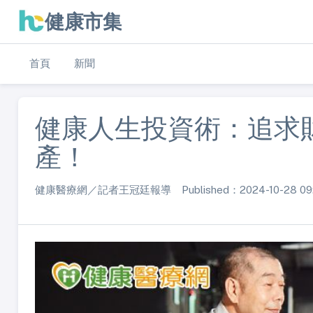
健康市集
首頁
新聞
健康人生投資術：追求
產！
健康醫療網／記者王冠廷報導 Published：2024-10-28 09