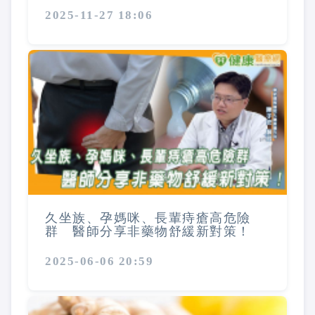
2025-11-27 18:06
久坐族、孕媽咪、長輩痔瘡高危險
群 醫師分享非藥物舒緩新對策！
2025-06-06 20:59