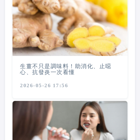
生薑不只是調味料！助消化、止噁
心、抗發炎一次看懂
2026-05-26 17:56