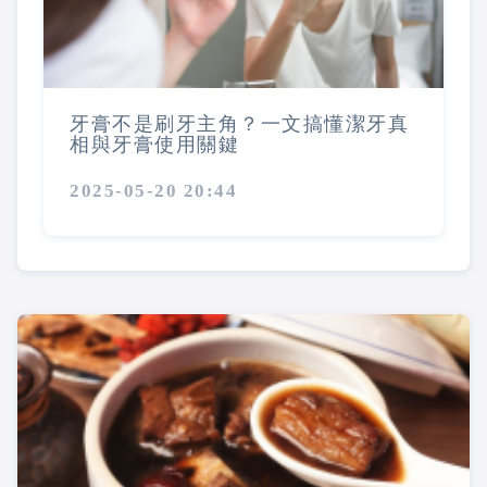
牙膏不是刷牙主角？一文搞懂潔牙真
相與牙膏使用關鍵
2025-05-20 20:44