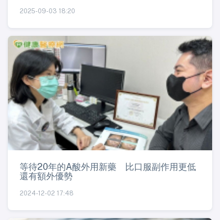
2025-09-03 18:20
等待20年的A酸外用新藥 比口服副作用更低
還有額外優勢
2024-12-02 17:48