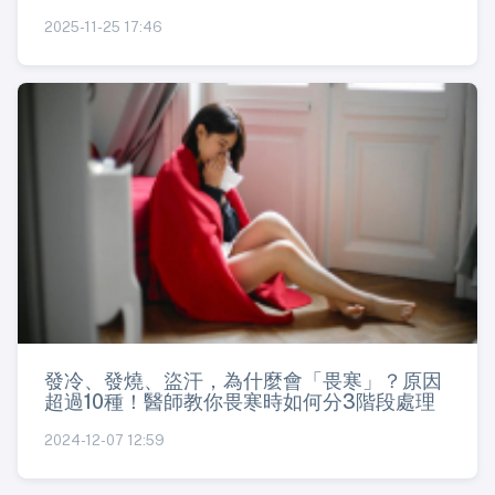
2025-11-25 17:46
發冷、發燒、盜汗，為什麼會「畏寒」？原因
超過10種！醫師教你畏寒時如何分3階段處理
2024-12-07 12:59