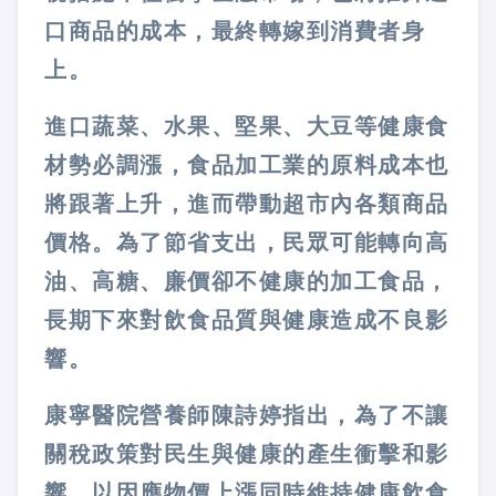
口商品的成本，最終轉嫁到消費者身
上。
進口蔬菜、水果、堅果、大豆等健康食
材勢必調漲，食品加工業的原料成本也
將跟著上升，進而帶動超市內各類商品
價格。為了節省支出，民眾可能轉向高
油、高糖、廉價卻不健康的加工食品，
長期下來對飲食品質與健康造成不良影
響。
康寧醫院營養師陳詩婷指出，為了不讓
關稅政策對民生與健康的產生衝擊和影
響，以因應物價上漲同時維持健康飲食