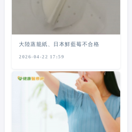
大陸蒸籠紙、日本鮮藍莓不合格
2026-04-22 17:59