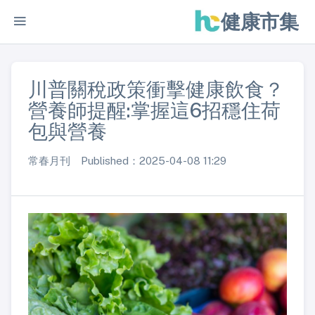
健康市集
川普關稅政策衝擊健康飲食？
營養師提醒:掌握這6招穩住荷
包與營養
常春月刊 Published：2025-04-08 11:29