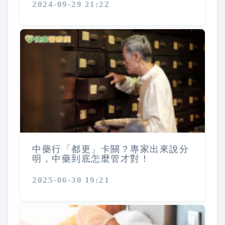
2024-09-29 21:22
中藥行「都更」卡關？專家出來說分
明，中藥到底怎麼管才對！
2025-06-30 19:21