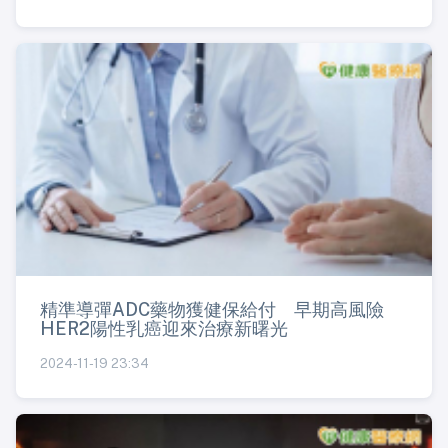
精準導彈ADC藥物獲健保給付 早期高風險
HER2陽性乳癌迎來治療新曙光
2024-11-19 23:34