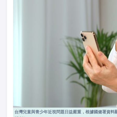
台灣兒童與青少年近視問題日益嚴重，根據國健署資料顯