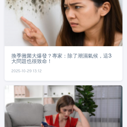
換季黴菌大爆發？專家：除了潮濕氣候，這3
大問題也很致命！
2025-10-29 13:12