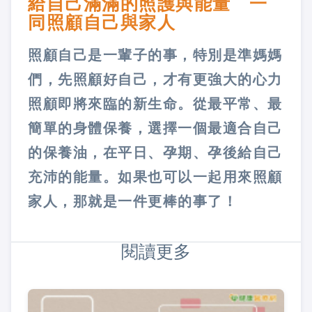
給自己滿滿的照護與能量 一
同照顧自己與家人
照顧自己是一輩子的事，特別是準媽媽
們，先照顧好自己，才有更強大的心力
照顧即將來臨的新生命。從最平常、最
簡單的身體保養，選擇一個最適合自己
的保養油，在平日、孕期、孕後給自己
充沛的能量。如果也可以一起用來照顧
家人，那就是一件更棒的事了！
閱讀更多