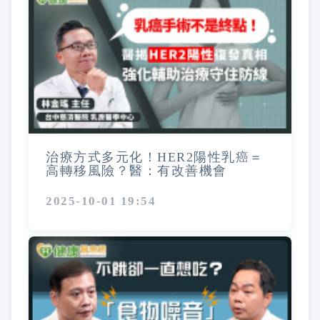
治療方式多元化！HER2陽性乳癌＝
高轉移風險？醫：有改善機會
2025-10-01 19:54