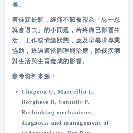
擔。
何佳霖提醒，經痛不該被視為「忍一忍
就會過去」的小問題，若疼痛已影響生
活、工作或情緒狀態，應及早尋求專業
協助，透過適當調理與治療，降低疾病
對生活與生育造成的影響。
參考資料來源：
Chapron C, Marcellin L,
Borghese B, Santulli P.
Rethinking mechanisms,
diagnosis and management of