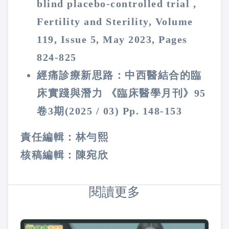
blind placebo-controlled trial ,
Fertility and Sterility, Volume
119, Issue 5, May 2023, Pages
824-825
經痛診療新思路：中西醫結合的臨
床實踐與潛力 《臨床醫學月刊》95
卷3期(2025 / 03) Pp. 148-153
責任編輯：林勻熙
核稿編輯：陳宛欣
閱讀更多