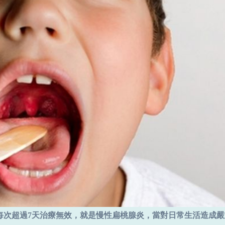
每次超過7天治療無效，就是慢性扁桃腺炎，當對日常生活造成