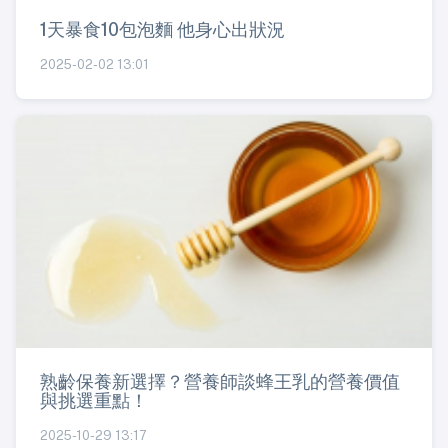
1天暴食10包泡麵 他身心出狀況
2025-02-02 13:01
熟齡保養新選擇？營養師談蜂王乳的營養價值
與挑選重點！
2025-10-29 13:17