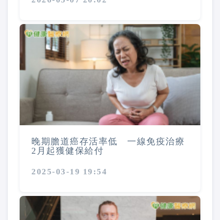
晚期膽道癌存活率低 一線免疫治療
2月起獲健保給付
2025-03-19 19:54