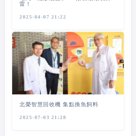
雷！
2025-04-07 21:22
北榮智慧回收機 集點換魚飼料
2025-07-03 21:28