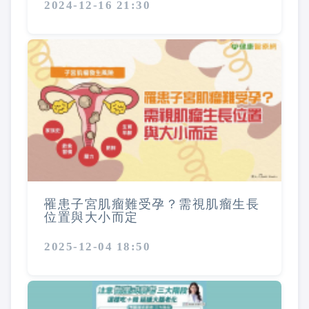
2024-12-16 21:30
罹患子宮肌瘤難受孕？需視肌瘤生長
位置與大小而定
2025-12-04 18:50