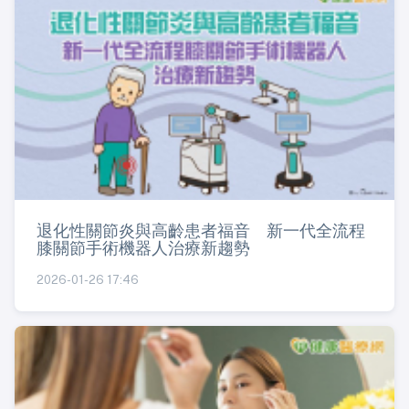
退化性關節炎與高齡患者福音 新一代全流程
膝關節手術機器人治療新趨勢
2026-01-26 17:46