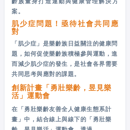
齡族量身打造運動與健康管理解決方
案。
肌少症問題！亟待社會共同應
對
「肌少症」是樂齡族日益關注的健康問
題，如何促使樂齡族積極參與運動，進
而減少肌少症的發生，是社會各界需要
共同思考與應對的課題。
創新計畫「勇壯樂齡，昱見樂
活」運動會
在「勇壯樂齡友善全人健康生態系計
畫」中，結合線上與線下的「勇壯樂
齡，昱見樂活」運動會，透過