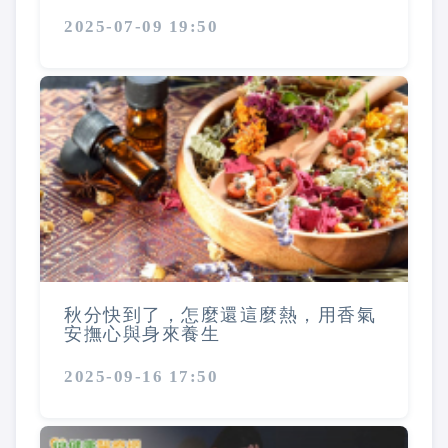
2025-07-09 19:50
秋分快到了，怎麼還這麼熱，用香氣
安撫心與身來養生
2025-09-16 17:50