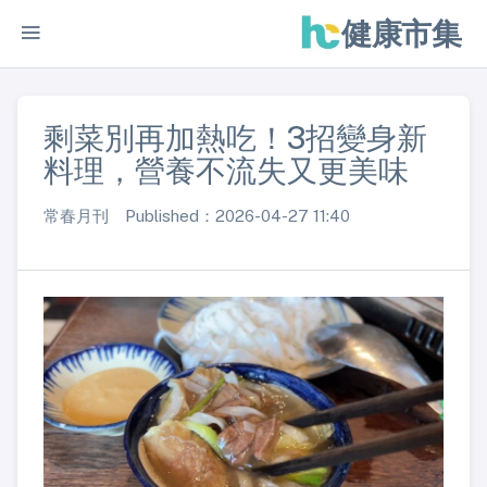
健康市集
剩菜別再加熱吃！3招變身新
料理，營養不流失又更美味
常春月刊 Published：2026-04-27 11:40