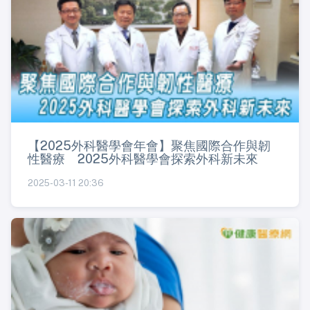
【2025外科醫學會年會】聚焦國際合作與韌
性醫療 2025外科醫學會探索外科新未來
2025-03-11 20:36