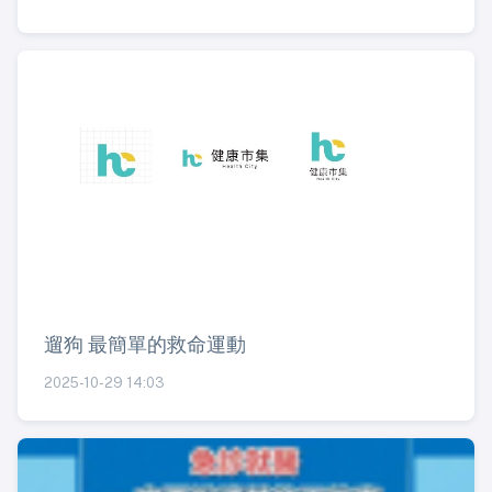
遛狗 最簡單的救命運動
2025-10-29 14:03