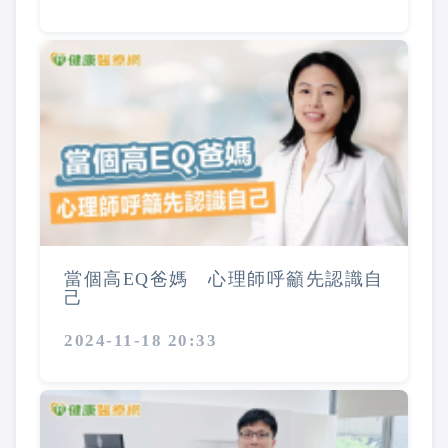
當個高EQ爸媽 心理師呼籲先認識自
己
2024-11-18 20:33