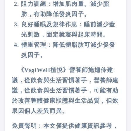
阻力訓練：增加肌肉量、減少脂
肪，有助降低發炎因子。
良好睡眠及規律作息：睡前減少藍
光刺激，固定就寢與起床時間。
體重管理：降低體脂肪可減少促發
炎因子。
《VegiWell植悅》營養師施姍伶建
議，從飲食與生活習慣著手，營養師建
議，從飲食與生活習慣著手，可能有助
於改善整體健康狀態與生活品質，但效
果因個人差異而異。
免責聲明：本文僅提供健康資訊參考，