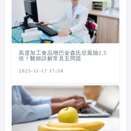
高度加工食品增巴金森氏症風險2.5
倍！醫師詳解常見五問題
2025-11-17 17:50