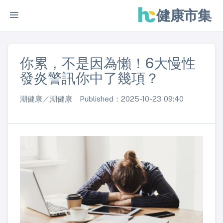
健康市集
你累，不是因為懶！6大慢性
發炎警訊你中了幾項？
潮健康／潮健康 Published：2025-10-23 09:40