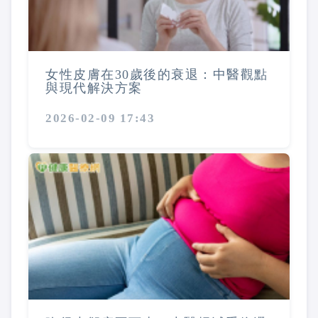
女性皮膚在30歲後的衰退：中醫觀點
與現代解決方案
2026-02-09 17:43