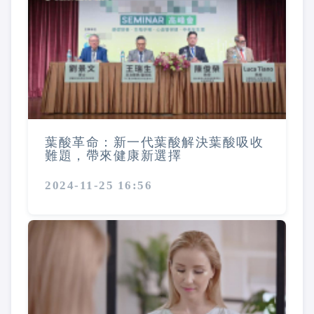
葉酸革命：新一代葉酸解決葉酸吸收
難題，帶來健康新選擇
2024-11-25 16:56