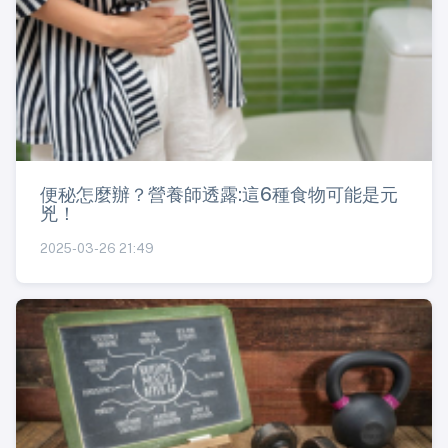
便秘怎麼辦？營養師透露:這6種食物可能是元
兇！
2025-03-26 21:49