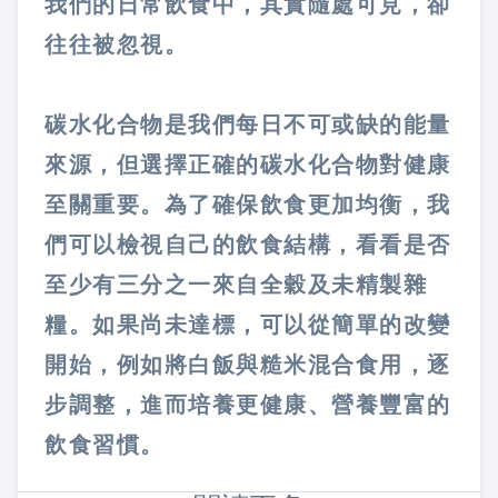
我們的日常飲食中，其實隨處可見，卻
往往被忽視。
碳水化合物是我們每日不可或缺的能量
來源，但選擇正確的碳水化合物對健康
至關重要。為了確保飲食更加均衡，我
們可以檢視自己的飲食結構，看看是否
至少有三分之一來自全穀及未精製雜
糧。如果尚未達標，可以從簡單的改變
開始，例如將白飯與糙米混合食用，逐
步調整，進而培養更健康、營養豐富的
飲食習慣。