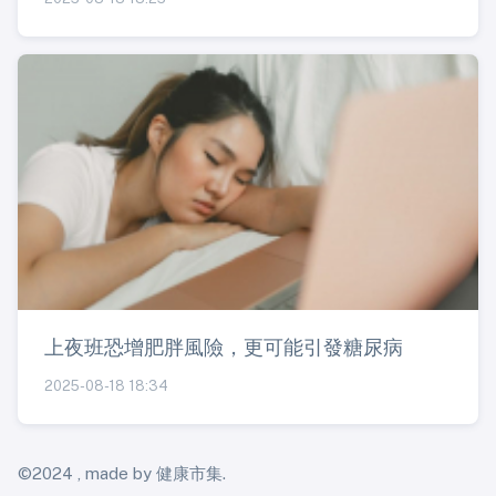
上夜班恐增肥胖風險，更可能引發糖尿病
2025-08-18 18:34
©2024 , made by 健康市集.