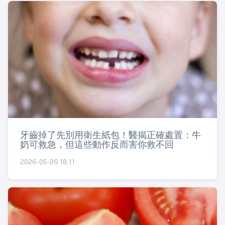
牙齒掉了先別用衛生紙包！醫揭正確處置：牛
奶可救急，但這些動作反而害你救不回
2026-05-26 18:11