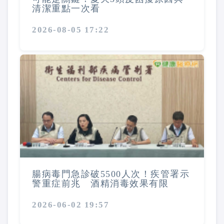
清潔重點一次看
2026-08-05 17:22
腸病毒門急診破5500人次！疾管署示
警重症前兆 酒精消毒效果有限
2026-06-02 19:57