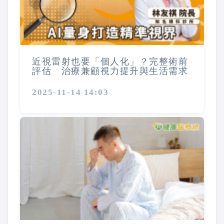
近視雷射也要「個人化」？完整術前
評估 治療兼顧視力提升與生活需求
2025-11-14 14:03