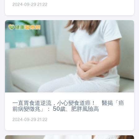
2024-09-29 21:22
一直胃食道逆流，小心變食道癌！ 醫揭「癌
前病變徵兆」： 50歲、肥胖風險高
2024-09-29 21:22