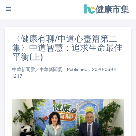
健康市集
〈健康有聊/中道心靈篇第二
集〉中道智慧：追求生命最佳
平衡(上)
中華新聞雲／中華新聞雲 Published：2026-06-01
12:17