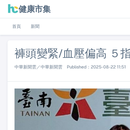
健康市集
首頁
新聞
褲頭變緊/血壓偏高 ５
中華新聞雲／中華新聞雲 Published：2025-08-22 11:51