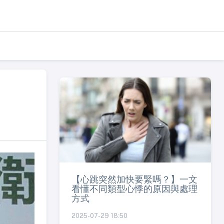
【心跳突然加快要緊嗎？】一文
看懂不同類型心悸的原因與處理
方式
2025-07-29 18:50