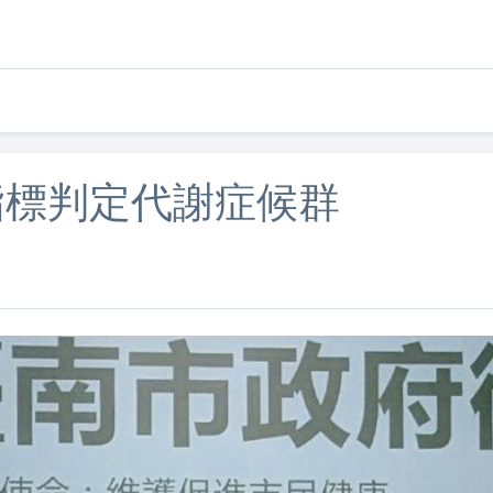
指標判定代謝症候群