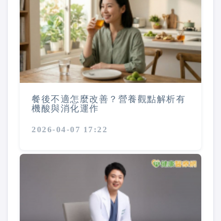
餐後不適怎麼改善？營養觀點解析有
機酸與消化運作
2026-04-07 17:22