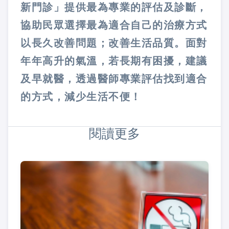
新門診」提供最為專業的評估及診斷，
協助民眾選擇最為適合自己的治療方式
以長久改善問題；改善生活品質。面對
年年高升的氣溫，若長期有困擾，建議
及早就醫，透過醫師專業評估找到適合
的方式，減少生活不便！
閱讀更多