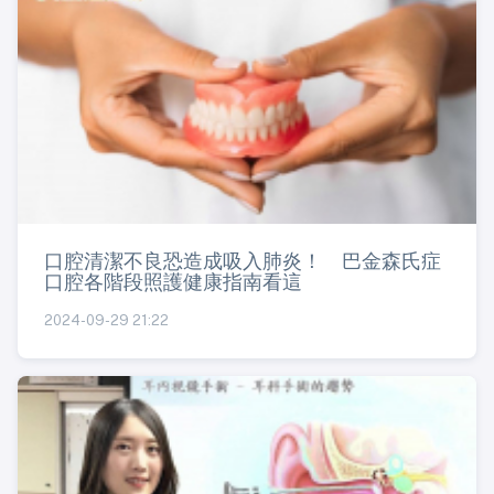
口腔清潔不良恐造成吸入肺炎！ 巴金森氏症
口腔各階段照護健康指南看這
2024-09-29 21:22