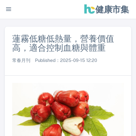
健康市集
蓮霧低糖低熱量，營養價值
高，適合控制血糖與體重
常春月刊 Published：2025-09-15 12:20