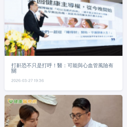
打鼾恐不只是打呼！醫：可能與心血管風險有
關
2026-03-27 19:36