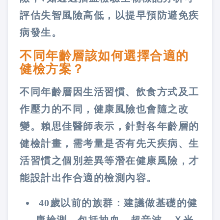
評估失智風險高低，以提早預防避免疾
病發生。
不同年齡層該如何選擇合適的
健檢方案？
不同年齡層因生活習慣、飲食方式及工
作壓力的不同，健康風險也會隨之改
變。賴思佳醫師表示，針對各年齡層的
健檢計畫，需考量是否有先天疾病、生
活習慣之個別差異等潛在健康風險，才
能設計出作合適的檢測內容。
40歲以前的族群：建議做基礎的健