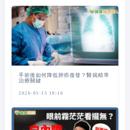
手術後如何降低肺癌復發？醫揭精準
治療關鍵
2026-01-15 18:16