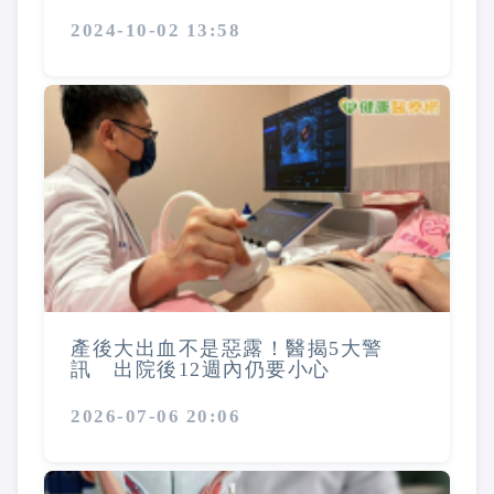
2024-10-02 13:58
產後大出血不是惡露！醫揭5大警
訊 出院後12週內仍要小心
2026-07-06 20:06