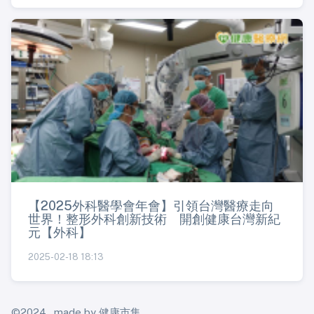
【2025外科醫學會年會】引領台灣醫療走向
世界！整形外科創新技術 開創健康台灣新紀
元【外科】
2025-02-18 18:13
©2024 , made by 健康市集.