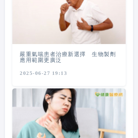
嚴重氣喘患者治療新選擇 生物製劑
應用範圍更廣泛
2025-06-27 19:13