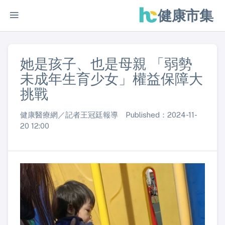
健康市集
她是孩子、也是母親 「弱勢
未成年生育少女」權益保障大
挑戰
健康醫療網／記者王冠廷報導 Published：2024-11-
20 12:00