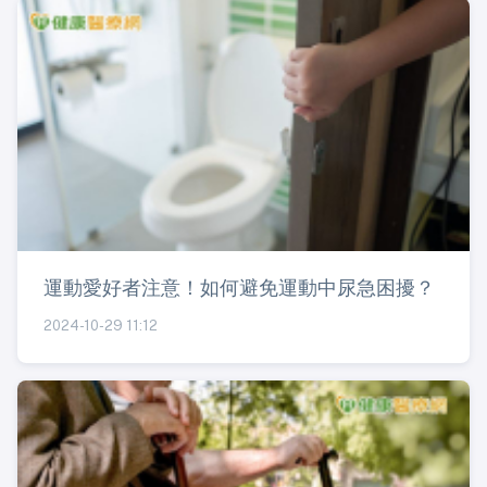
運動愛好者注意！如何避免運動中尿急困擾？
2024-10-29 11:12