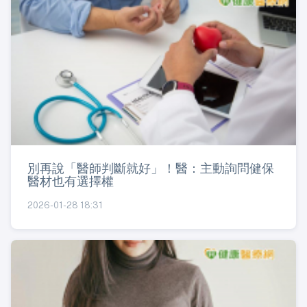
別再說「醫師判斷就好」！醫：主動詢問健保
醫材也有選擇權
2026-01-28 18:31