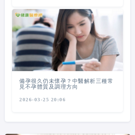
備孕很久仍未懷孕？中醫解析三種常
見不孕體質及調理方向
2026-03-25 20:06