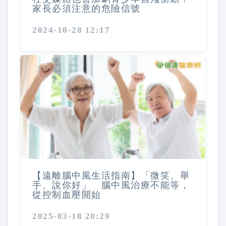
家長必須注意的危險信號
2024-10-28 12:17
【遠離腦中風生活指南】「微笑、舉
手、說你好」 腦中風治療不能等，
從控制血壓開始
2025-03-18 20:29