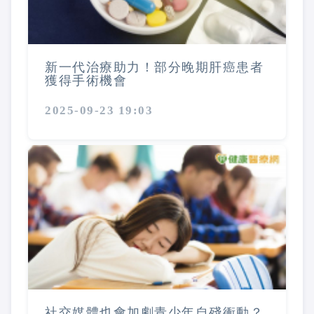
新一代治療助力！部分晚期肝癌患者
獲得手術機會
2025-09-23 19:03
社交媒體也會加劇青少年自殘衝動？