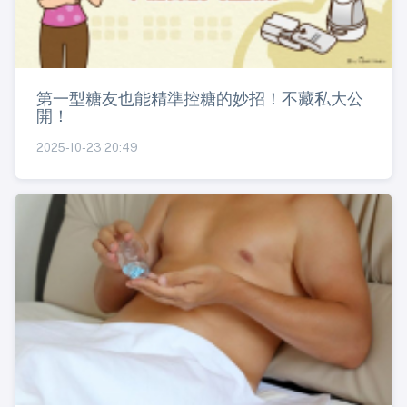
第一型糖友也能精準控糖的妙招！不藏私大公
開！
2025-10-23 20:49