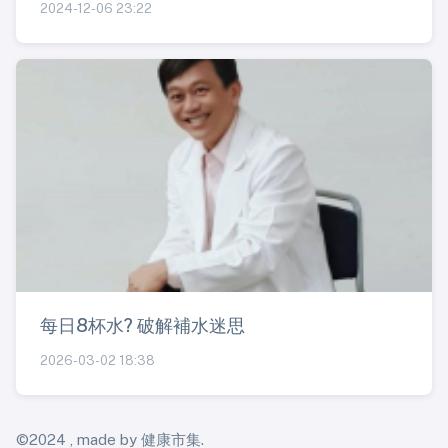
2024-12-06 23:22
每日8杯水? 破解補水迷思
2026-03-02 18:38
©2024 , made by 健康市集.