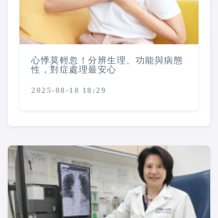
心悸莫輕忽！分辨生理、功能與病態
性，對症處理最安心
2025-08-18 18:29