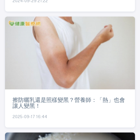
2024-09-29 21:22
擦防曬乳還是照樣變黑？營養師：「熱」也會
讓人變黑！
2025-09-17 16:44