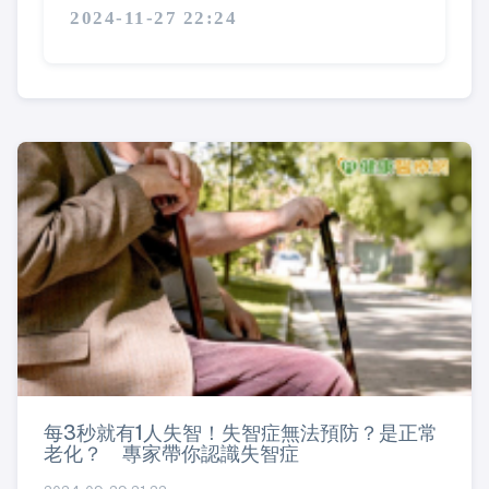
2024-11-27 22:24
每3秒就有1人失智！失智症無法預防？是正常
老化？ 專家帶你認識失智症