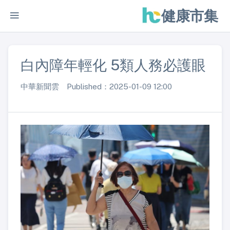
健康市集
白內障年輕化 5類人務必護眼
中華新聞雲 Published：2025-01-09 12:00