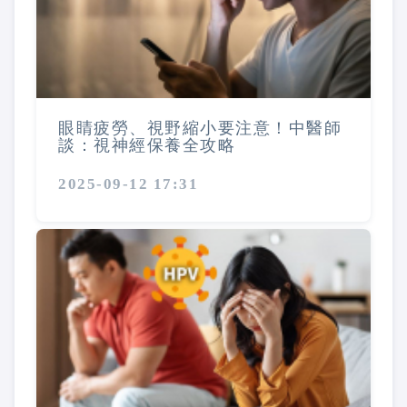
眼睛疲勞、視野縮小要注意！中醫師
談：視神經保養全攻略
2025-09-12 17:31