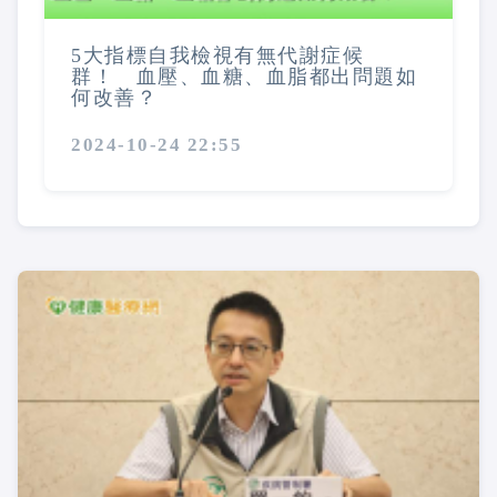
5大指標自我檢視有無代謝症候
群！ 血壓、血糖、血脂都出問題如
何改善？
2024-10-24 22:55