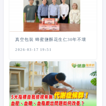
真空包裝 蜂蜜鹽酥花生仁30年不壞
2026-03-17 19:51