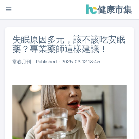
健康市集
失眠原因多元，該不該吃安眠
藥？專業藥師這樣建議！
常春月刊 Published：2025-03-12 18:45