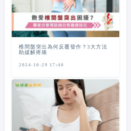
椎間盤突出為何反覆發作？3大方法
助緩解疼痛
2024-10-29 17:40