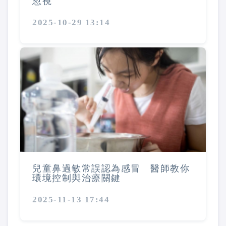
忽視
2025-10-29 13:14
兒童鼻過敏常誤認為感冒 醫師教你
環境控制與治療關鍵
2025-11-13 17:44