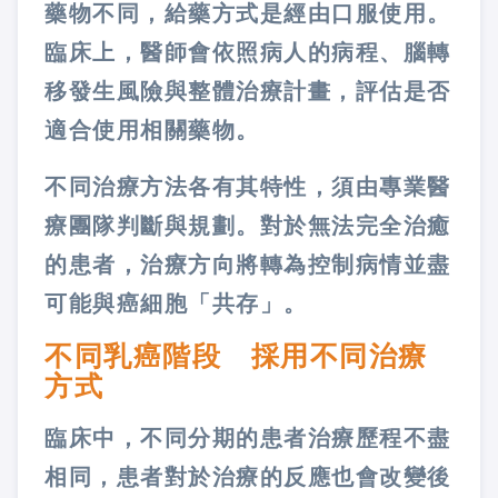
藥物不同，給藥方式是經由口服使用。
臨床上，醫師會依照病人的病程、腦轉
移發生風險與整體治療計畫，評估是否
適合使用相關藥物。
不同治療方法各有其特性，須由專業醫
療團隊判斷與規劃。對於無法完全治癒
的患者，治療方向將轉為控制病情並盡
可能與癌細胞「共存」。
不同乳癌階段 採用不同治療
方式
臨床中，不同分期的患者治療歷程不盡
相同，患者對於治療的反應也會改變後