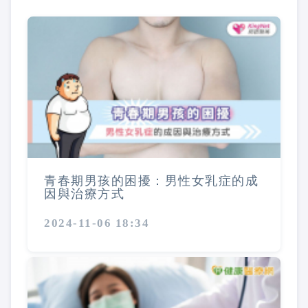
青春期男孩的困擾：男性女乳症的成
因與治療方式
2024-11-06 18:34