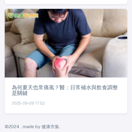
為何夏天也常痛風？醫：日常補水與飲食調整
是關鍵
2025-09-09 17:52
©2024 , made by 健康市集.