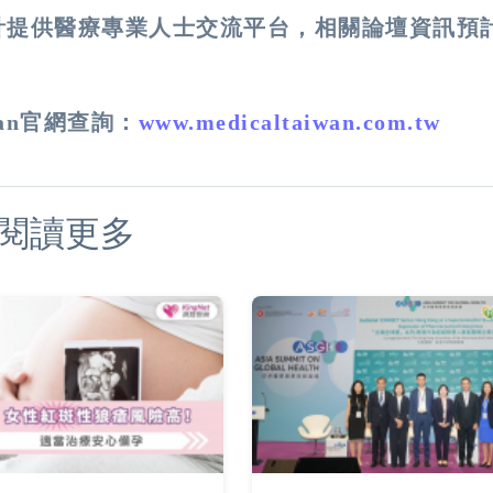
2026預計提供醫療專業人士交流平台，相關論壇資訊預
。
wan官網查詢：
www.medicaltaiwan.
com.tw
閱讀更多