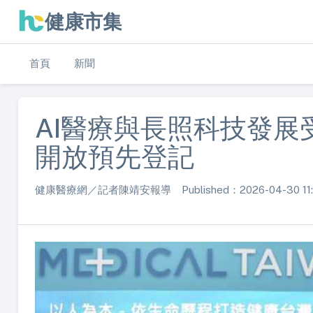
健康市集
首頁
新聞
AI醫療與長照科技發展受關注
開放預先登記
健康醫療網／記者陳靖安報導 Published：2026-04-30 11: