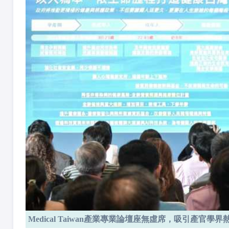
Medical Taiwan產業專業論壇座無虛席，吸引產官學