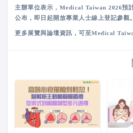
主辦單位表示，Medical Taiwan 
公布，即日起開放專業人士線上登記參觀
更多展覽與論壇資訊，可至Medical Tai