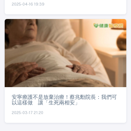
2025-04-16 19:39
安寧療護不是放棄治療！蔡兆勳院長：我們可
以這樣做 讓「生死兩相安」
2025-03-17 21:20