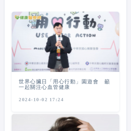
世界心臟日「用心行動」園遊會 籲
一起關注心血管健康
2024-10-02 17:24