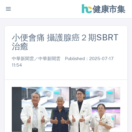
健康市集
小便會痛 攝護腺癌２期SBRT
治癒
中華新聞雲／中華新聞雲 Published：2025-07-17
11:54