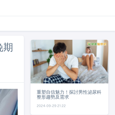
晚期
重塑自信魅力！探討男性泌尿科
整形趨勢及需求
2024-09-29 21:22