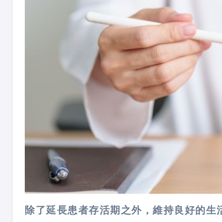
除了延長患者存活期之外，維持良好的生