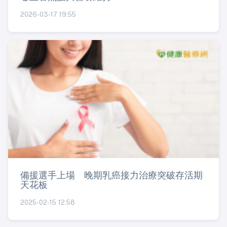
2026-03-17 19:55
備援選手上場 晚期乳癌接力治療突破存活期
天花板
2025-02-15 12:58