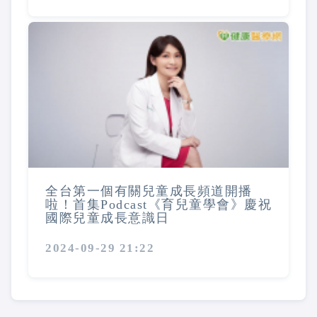
全台第一個有關兒童成長頻道開播
啦！首集Podcast《育兒童學會》慶祝
國際兒童成長意識日
2024-09-29 21:22