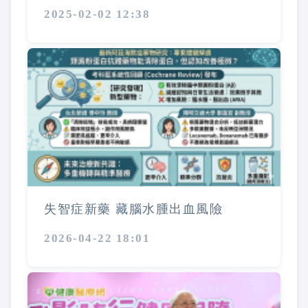
2025-02-02 12:38
失智症新藥 藏腦水腫出血風險
2026-04-22 18:01