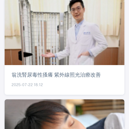
翁洗腎尿毒性搔癢 紫外線照光治療改善
2025-07-22 18:12