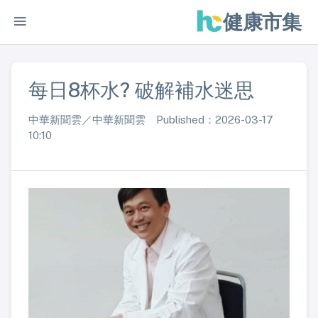
健康市集
每日8杯水? 破解補水迷思
中華新聞雲／中華新聞雲 Published：2026-03-17
10:10