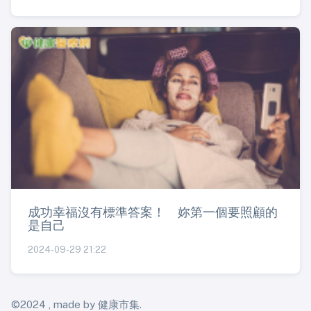
成功幸福沒有標準答案！ 妳第一個要照顧的
是自己
2024-09-29 21:22
©2024 , made by 健康市集.