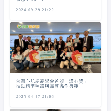
2024-09-29 21:22
台灣心肌梗塞學會首頒「護心獎」
推動精準照護與團隊協作典範
2025-04-17 21:06