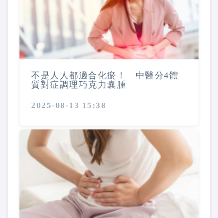
不是人人都適合化瘀！ 中醫分4體
質對症調理巧克力囊腫
2025-08-13 15:38