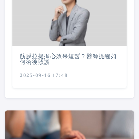
筋膜拉提擔心效果短暫？醫師提醒如
何術後照護
2025-09-16 17:48