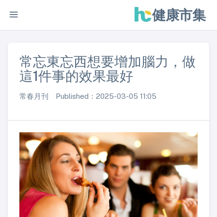
健康市集
常忘東忘西想要增加腦力，做
這1件事的效果最好
常春月刊 Published：2025-03-05 11:05