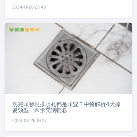
2024-11-28 20:40
洗完頭發現排水孔都是頭髮？中醫解析4大掉
髮類型 圓形禿別輕忽
2026-06-25 19:27