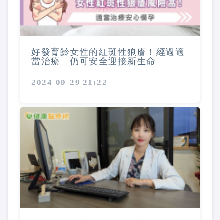
好發育齡女性的紅斑性狼瘡！經過適
當治療 仍可安全迎接新生命
2024-09-29 21:22