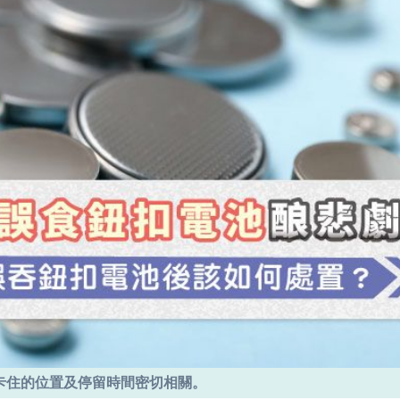
卡住的位置及停留時間密切相關。