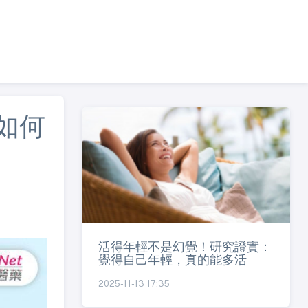
如何
活得年輕不是幻覺！研究證實：
覺得自己年輕，真的能多活
2025-11-13 17:35