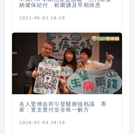
納健保給付 範圍擴及早期病患
2025-06-02 18:28
名人驚傳血癌引發醫療險熱議 專
家：實支實付並非唯一解方
2026-05-04 10:18