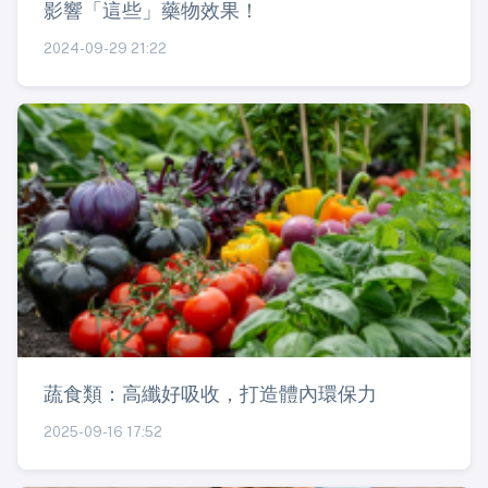
影響「這些」藥物效果！
2024-09-29 21:22
蔬食類：高纖好吸收，打造體內環保力
2025-09-16 17:52