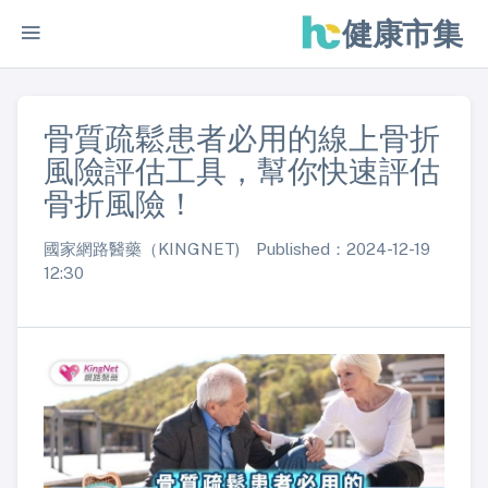
健康市集
骨質疏鬆患者必用的線上骨折
風險評估工具，幫你快速評估
骨折風險！
國家網路醫藥（KINGNET) Published：2024-12-19
12:30