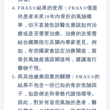
FRAX®結果的使用：FRAX®僅提
供患者未來10年內骨折的風險概
率，但不直接告訴醫生應該如何治
療或是否需要治療。治療的決策需
結合國際指引及國內專家意見。例
如，有些國家會設定治療閾值，當
骨折風險超過該閾值時，建議進行
藥物干預​。
與其他健康因素的關聯：FRAX®的
結果不包含一些已知的骨折危險因
子，如跌倒史和骨骼代謝指標等。
因此，對於有這些風險的患者，醫