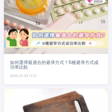
如何選擇最適合的避孕方式？5種避孕方式成
功率比較
2025-01-23 17:21