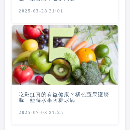
2025-03-28 21:01
吃彩虹真的有益健康？橘色蔬果護膀
胱，藍莓水果防糖尿病
2025-07-03 21:25