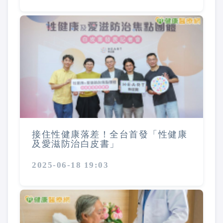
接住性健康落差！全台首發「性健康
及愛滋防治白皮書」
2025-06-18 19:03