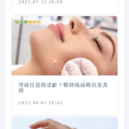
2025-07-15 20:09
埋線拉提能逆齡？醫師揭線雕抗老真
相
2025-08-01 19:42