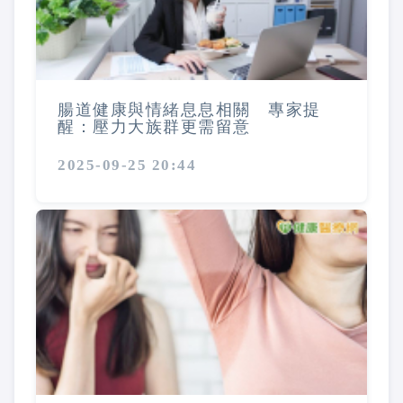
腸道健康與情緒息息相關 專家提
醒：壓力大族群更需留意
2025-09-25 20:44