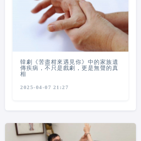
韓劇《苦盡柑來遇見你》中的家族遺
傳疾病，不只是戲劇，更是無聲的真
相
2025-04-07 21:27