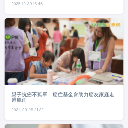
2025-10-29 15:46
親子抗癌不孤單！癌症基金會助力癌友家庭走
過風雨
2024-09-29 21:22