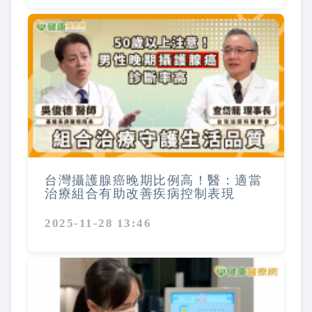
台灣攝護腺癌晚期比例高！醫：適當
治療組合有助改善疾病控制表現
2025-11-28 13:46