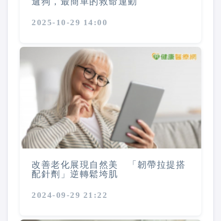
遛狗，最簡單的救命運動
2025-10-29 14:00
改善老化展現自然美 「韌帶拉提搭
配針劑」逆轉鬆垮肌
2024-09-29 21:22