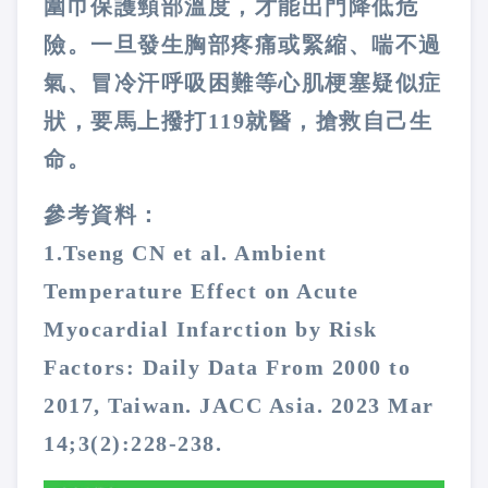
圍巾保護頸部溫度，才能出門降低危
險。一旦發生胸部疼痛或緊縮、喘不過
氣、冒冷汗呼吸困難等心肌梗塞疑似症
狀，要馬上撥打119就醫，搶救自己生
命。
參考資料：
1.Tseng CN et al. Ambient
Temperature Effect on Acute
Myocardial Infarction by Risk
Factors: Daily Data From 2000 to
2017, Taiwan. JACC Asia. 2023 Mar
14;3(2):228-238.