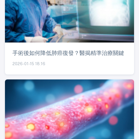
手術後如何降低肺癌復發？醫揭精準治療關鍵
2026-01-15 18:16