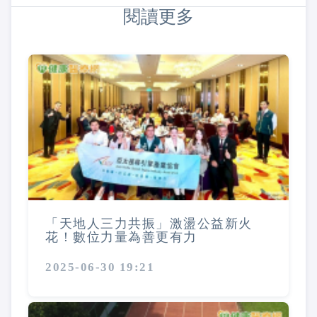
閱讀更多
「天地人三力共振」激盪公益新火
花！數位力量為善更有力
2025-06-30 19:21