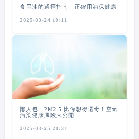
食用油的選擇指南：正確用油保健康
2025-03-24 19:11
懶人包｜PM2.5 比你想得還毒！空氣
污染健康風險大公開
2025-03-25 20:31