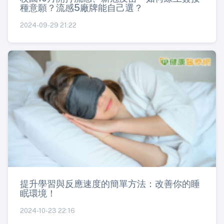
種意願？流感5廠牌能自己選？
2024-09-29 21:22
提升學習與反應速度的簡單方法：改善你的睡
眠環境！
2024-10-23 22:16