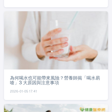
為何喝水也可能帶來風險？營養師揭「喝水易
嗆」3 大原因與注意事項
2026-01-05 17:41