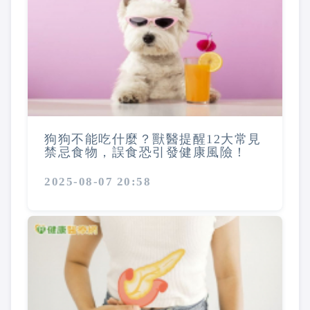
狗狗不能吃什麼？獸醫提醒12大常見
禁忌食物，誤食恐引發健康風險！
2025-08-07 20:58