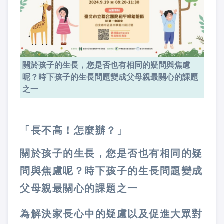
關於孩子的生長，您是否也有相同的疑問與焦慮
呢？時下孩子的生長問題變成父母親最關心的課題
之一
「長不高！怎麼辦？」
關於孩子的生長，您是否也有相同的疑
問與焦慮呢？時下孩子的生長問題變成
父母親最關心的課題之一
為解決家長心中的疑慮以及促進大眾對