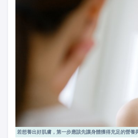
若想養出好肌膚，第一步應該先讓身體獲得充足的營養