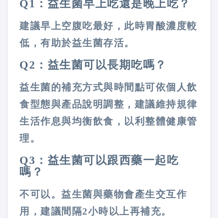
Q1：益生菌早上吃還是晚上吃？
建議早上空腹吃最好，此時胃酸濃度較
低，有助於益生菌存活。
Q2：益生菌可以長期吃嗎？
益生菌的補充方式與時間點可依個人飲
食型態與產品說明調整，建議維持規律
生活作息與均衡飲食，以利整體健康管
理。
Q3：益生菌可以跟西藥一起吃
嗎？
不可以。益生菌與藥物會產生交互作
用，建議間隔2小時以上再補充。