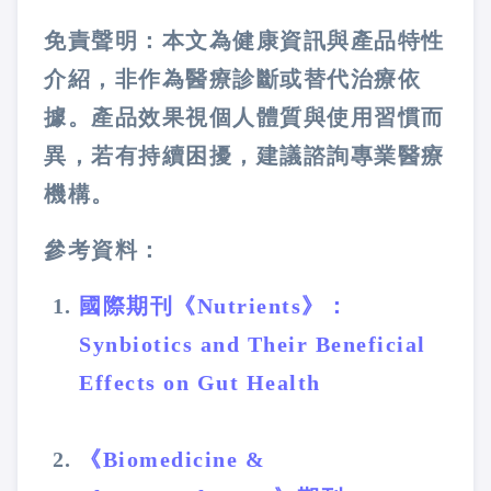
免責聲明：本文為健康資訊與產品特性
介紹，非作為醫療診斷或替代治療依
據。產品效果視個人體質與使用習慣而
異，若有持續困擾，建議諮詢專業醫療
機構。
參考資料：
國際期刊《Nutrients》：
Synbiotics and Their Beneficial
Effects on Gut Health
《Biomedicine &