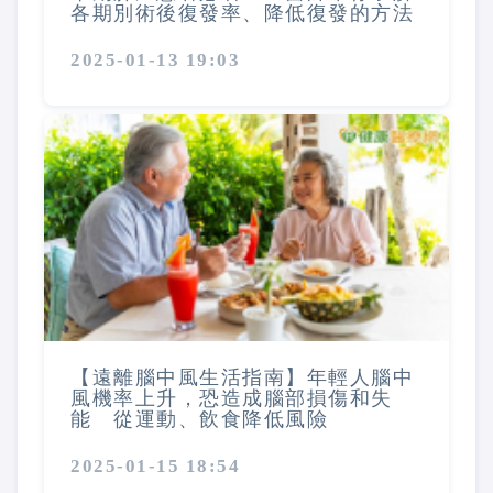
各期別術後復發率、降低復發的方法
2025-01-13 19:03
【遠離腦中風生活指南】年輕人腦中
風機率上升，恐造成腦部損傷和失
能 從運動、飲食降低風險
2025-01-15 18:54