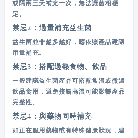
或隔兩三天補充一次，無法讓菌相穩
定。
禁忌2：過量補充益生菌
益生菌並非越多越好，應依照產品建議
用量補充。
禁忌3：搭配過熱食物、飲品
一般建議益生菌產品可搭配常溫或微溫
飲品食用，避免接觸高溫可能影響產品
完整性。
禁忌4：與藥物同時補充
如正在服用藥物或有特殊健康狀況，建