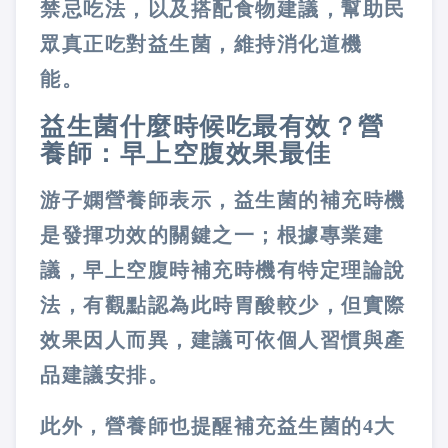
禁忌吃法，以及搭配食物建議，幫助民
眾真正吃對益生菌，維持消化道機
能。
益生菌什麼時候吃最有效？營
養師：早上空腹效果最佳
游子嫻營養師表示，益生菌的補充時機
是發揮功效的關鍵之一；根據專業建
議，早上空腹時補充時機有特定理論說
法，有觀點認為此時胃酸較少，但實際
效果因人而異，建議可依個人習慣與產
品建議安排。
此外，營養師也提醒補充益生菌的4大