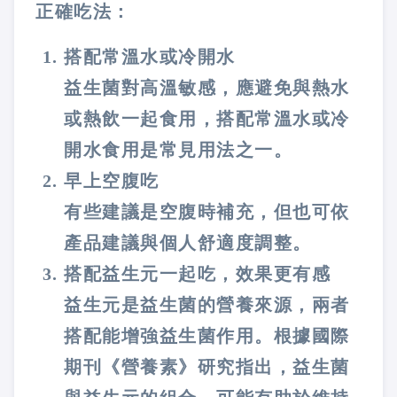
正確吃法：
搭配常溫水或冷開水
益生菌對高溫敏感，應避免與熱水
或熱飲一起食用，搭配常溫水或冷
開水食用是常見用法之一。
早上空腹吃
有些建議是空腹時補充，但也可依
產品建議與個人舒適度調整。
搭配益生元一起吃，效果更有感
益生元是益生菌的營養來源，兩者
搭配能增強益生菌作用。根據國際
期刊《營養素》研究指出，益生菌