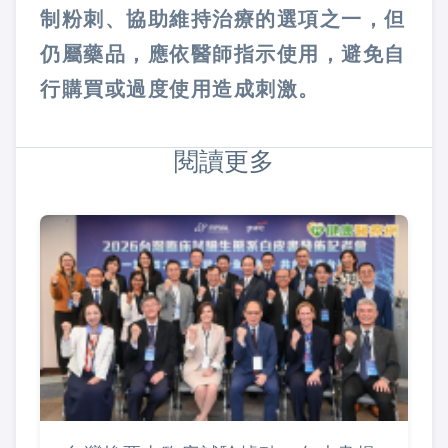
制粉刺、協助維持治療的選項之一，但
仍屬藥品，應依醫師指示使用，避免自
行購買或過度使用造成刺激。
閱讀更多