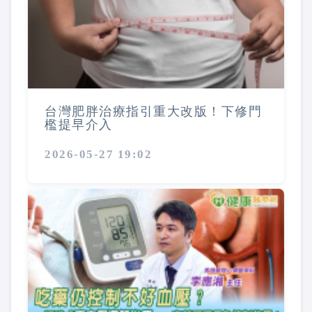
台灣肥胖治療指引重大改版！下修門
檻提早介入
2026-05-27 19:02