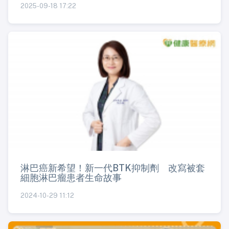
2025-09-18 17:22
淋巴癌新希望！新一代BTK抑制劑 改寫被套
細胞淋巴瘤患者生命故事
2024-10-29 11:12