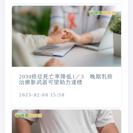
2030癌症死亡率降低1／3 晚期乳癌
治療新武器可望助力達標
2025-02-08 15:58