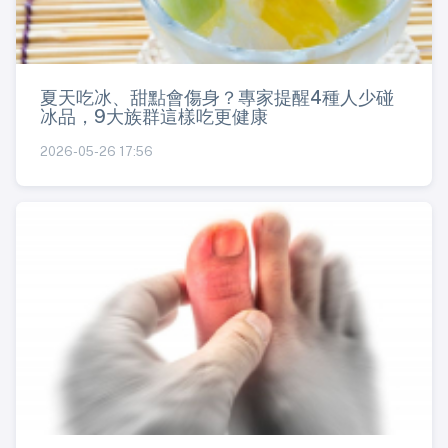
夏天吃冰、甜點會傷身？專家提醒4種人少碰
冰品，9大族群這樣吃更健康
2026-05-26 17:56