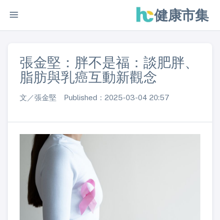
健康市集
張金堅：胖不是福：談肥胖、
脂肪與乳癌互動新觀念
​​​​​​​文／張金堅 Published：2025-03-04 20:57