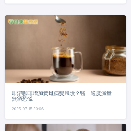
即溶咖啡增加黃斑病變風險？醫：適度減量
無須恐慌
2025-07-15 20:06