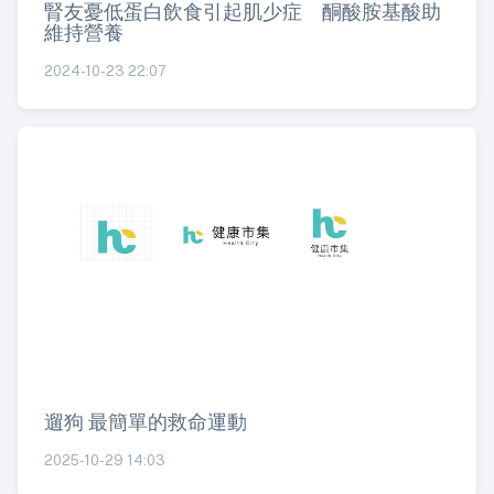
腎友憂低蛋白飲食引起肌少症 酮酸胺基酸助
維持營養
2024-10-23 22:07
遛狗 最簡單的救命運動
2025-10-29 14:03