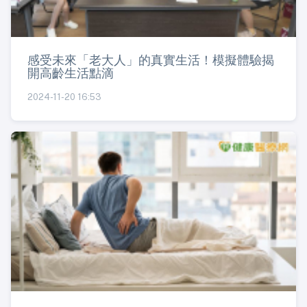
感受未來「老大人」的真實生活！模擬體驗揭
開高齡生活點滴
2024-11-20 16:53