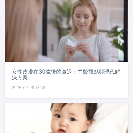
女性皮膚在30歲後的衰退：中醫觀點與現代解
決方案
2026-02-09 17:43