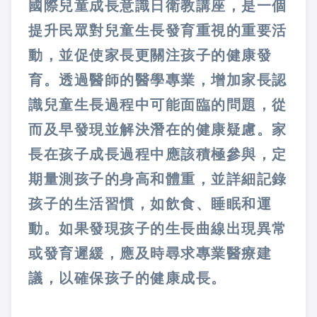
國際兒童成長意識日衛教講座，是一個
提升民眾對兒童生長發育重視的重要活
動，並促使家長更關注孩子的健康發
育。透過醫師的醫學專業，增加家長認
識兒童生長過程中可能面臨的問題，從
而及早發現並解決潛在的健康疑慮。家
長在孩子成長過程中應該積極參與，定
期量測孩子的身高和體重，並詳細記錄
孩子的生活習慣，如飲食、睡眠和運
動。如果發現孩子的生長曲線出現異常
或發育遲緩，應及時尋求專業醫療建
議，以確保孩子的健康成長。