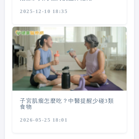
2025-12-10 18:35
子宮肌瘤怎麼吃？中醫提醒少碰3類
食物
2026-05-25 18:01