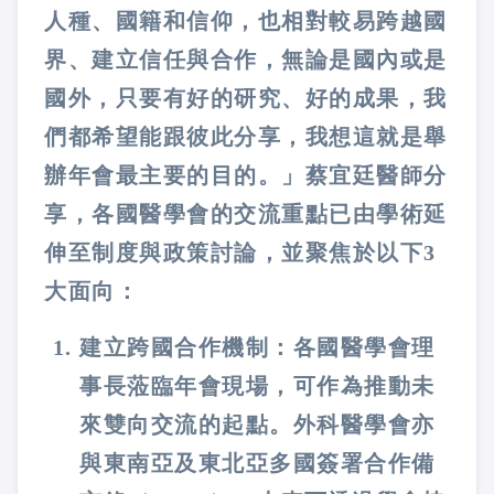
人種、國籍和信仰，也相對較易跨越國
界、建立信任與合作，無論是國內或是
國外，只要有好的研究、好的成果，我
們都希望能跟彼此分享，我想這就是舉
辦年會最主要的目的。」蔡宜廷醫師分
享，各國醫學會的交流重點已由學術延
伸至制度與政策討論，並聚焦於以下3
大面向：
建立跨國合作機制：各國醫學會理
事長蒞臨年會現場，可作為推動未
來雙向交流的起點。外科醫學會亦
與東南亞及東北亞多國簽署合作備